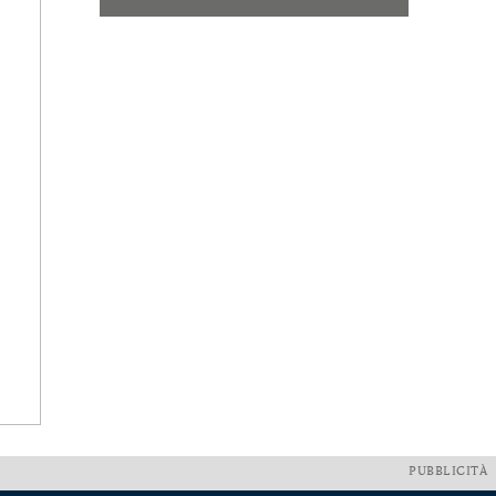
PUBBLICITÀ