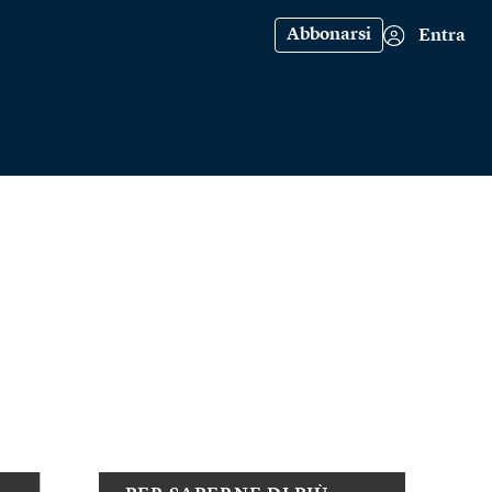
Abbonarsi
Entra