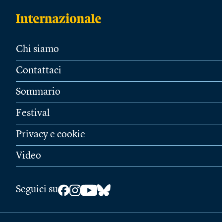
Chi siamo
Contattaci
Sommario
Festival
Privacy e cookie
Video
Seguici su