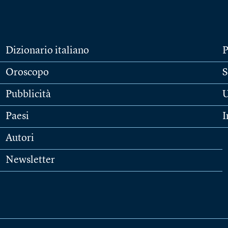
Dizionario italiano
P
Oroscopo
S
Pubblicità
U
Paesi
I
Autori
Newsletter