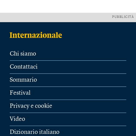
PUBBLICITÀ
Chi siamo
Contattaci
Sommario
Festival
Privacy e cookie
Video
Dizionario italiano