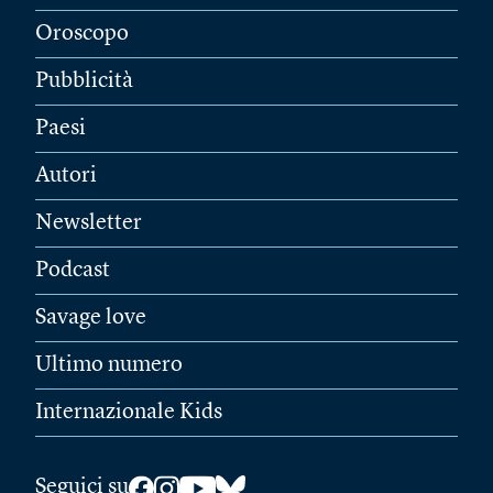
Oroscopo
Pubblicità
Paesi
Autori
Newsletter
Podcast
Savage love
Ultimo numero
Internazionale Kids
Seguici su