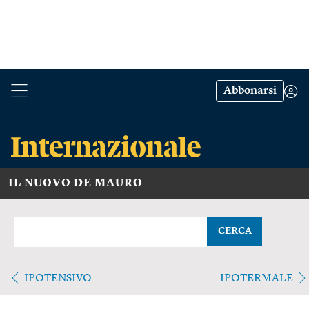
Abbonarsi
IL NUOVO DE MAURO
CERCA
IPOTENSIVO
IPOTERMALE