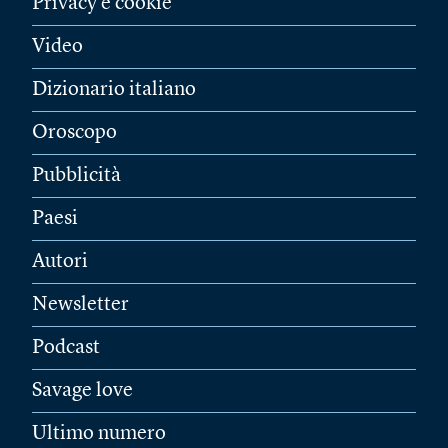
Privacy e cookie
Video
Dizionario italiano
Oroscopo
Pubblicità
Paesi
Autori
Newsletter
Podcast
Savage love
Ultimo numero