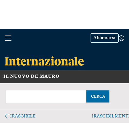
Abbonarsi
IL NUOVO DE MAURO
CERCA
IRASCIBILE
IRASCIBILMENT