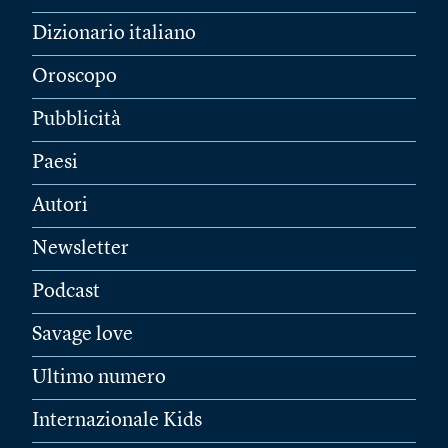
Dizionario italiano
Oroscopo
Pubblicità
Paesi
Autori
Newsletter
Podcast
Savage love
Ultimo numero
Internazionale Kids