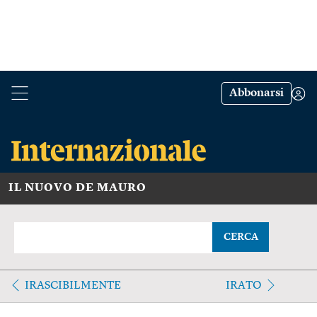
Abbonarsi
IL NUOVO DE MAURO
CERCA
IRASCIBILMENTE
IRATO