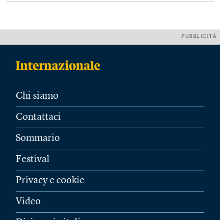
PUBBLICITÀ
Chi siamo
Contattaci
Sommario
Festival
Privacy e cookie
Video