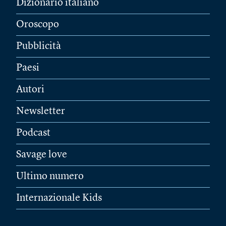
Dizionario italiano
Oroscopo
Pubblicità
Paesi
Autori
Newsletter
Podcast
Savage love
Ultimo numero
Internazionale Kids