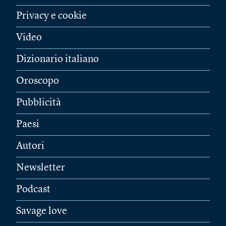
Privacy e cookie
Video
Dizionario italiano
Oroscopo
Pubblicità
Paesi
Autori
Newsletter
Podcast
Savage love