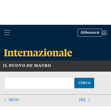
Abbonarsi
IL NUOVO DE MAURO
CERCA
IRCO
IRE