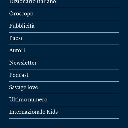
Dizionario italiano
Oroscopo
Pubblicità
Paesi
Autori
Newsletter
Podcast
Savage love
Ultimo numero
Internazionale Kids