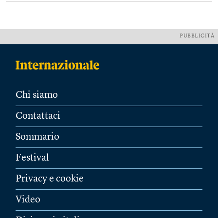
PUBBLICITÀ
Chi siamo
Contattaci
Sommario
Festival
Privacy e cookie
Video