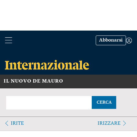
Abbonarsi
IL NUOVO DE MAURO
CERCA
IRITE
IRIZZARE