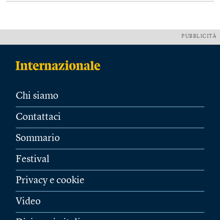
PUBBLICITÀ
Chi siamo
Contattaci
Sommario
Festival
Privacy e cookie
Video