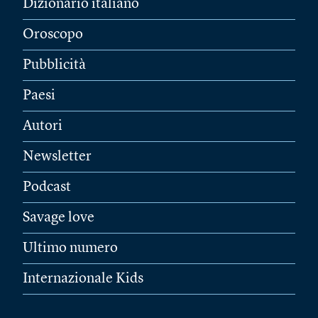
Dizionario italiano
Oroscopo
Pubblicità
Paesi
Autori
Newsletter
Podcast
Savage love
Ultimo numero
Internazionale Kids