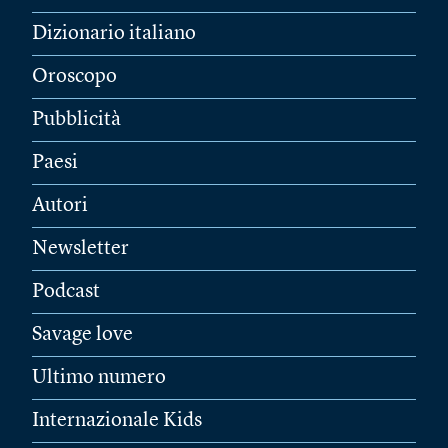
Dizionario italiano
Oroscopo
Pubblicità
Paesi
Autori
Newsletter
Podcast
Savage love
Ultimo numero
Internazionale Kids