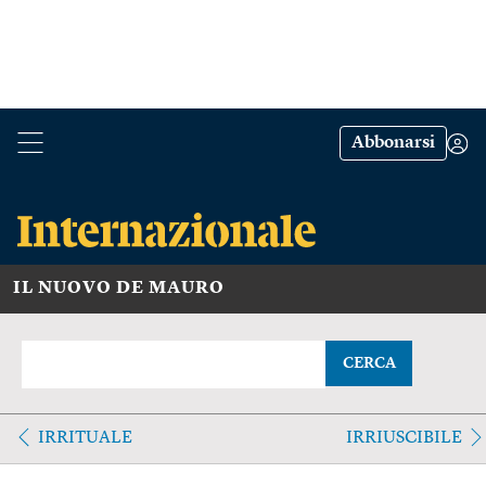
Abbonarsi
IL NUOVO DE MAURO
CERCA
IRRITUALE
IRRIUSCIBILE