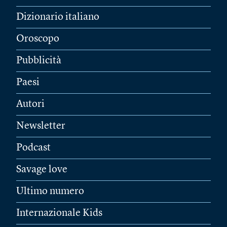
Dizionario italiano
Oroscopo
Pubblicità
Paesi
Autori
Newsletter
Podcast
Savage love
Ultimo numero
Internazionale Kids