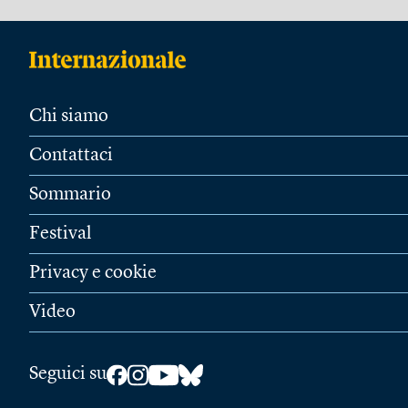
Chi siamo
Contattaci
Sommario
Festival
Privacy e cookie
Video
Seguici su