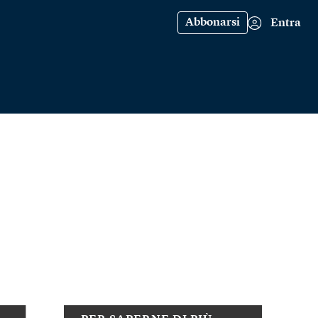
Abbonarsi
Entra