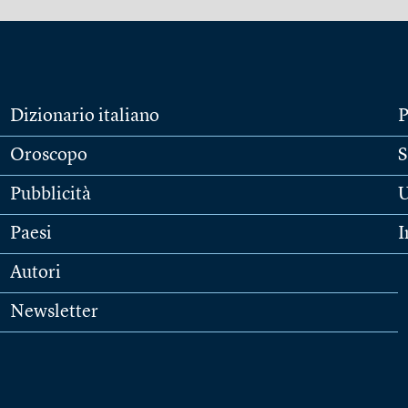
Dizionario italiano
P
Oroscopo
S
Pubblicità
U
Paesi
I
Autori
Newsletter