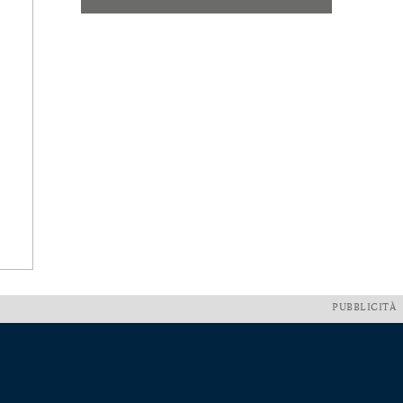
PUBBLICITÀ