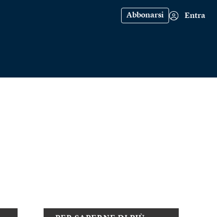
Abbonarsi
Entra