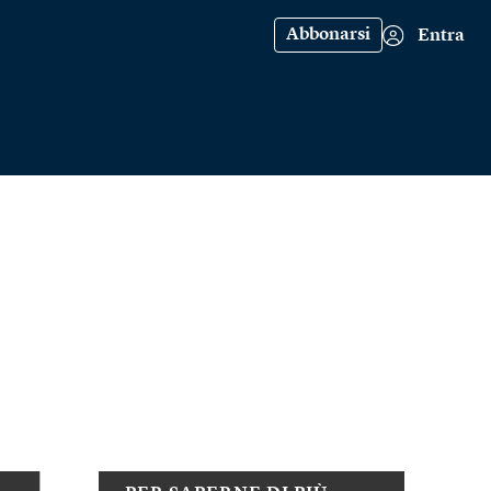
Abbonarsi
Entra