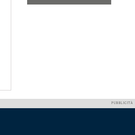
PUBBLICITÀ