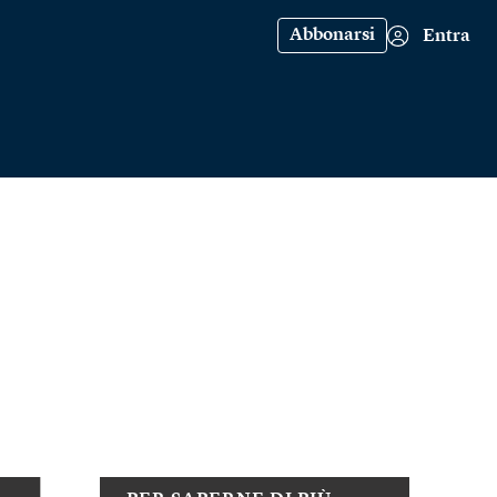
Abbonarsi
Entra