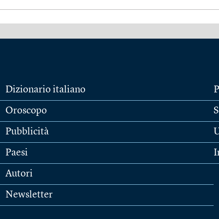
Dizionario italiano
P
Oroscopo
S
Pubblicità
U
Paesi
I
Autori
Newsletter