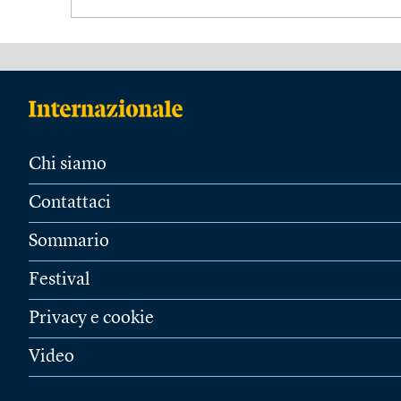
Chi siamo
Contattaci
Sommario
Festival
Privacy e cookie
Video