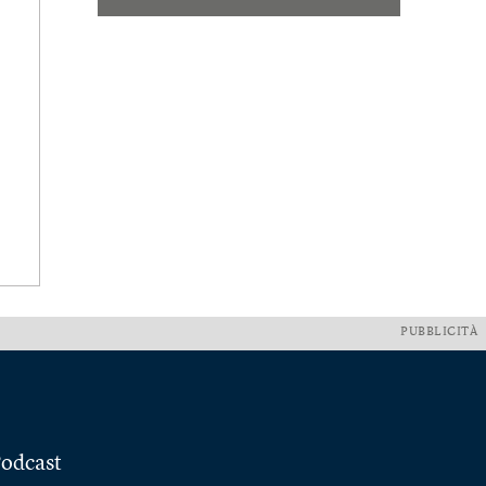
PUBBLICITÀ
odcast