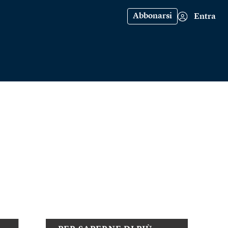
Abbonarsi
Entra