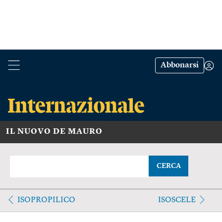
Abbonarsi
IL NUOVO DE MAURO
CERCA
ISOPROPILICO
ISOSCELE