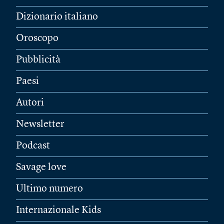
Dizionario italiano
Oroscopo
Pubblicità
Paesi
Autori
Newsletter
Podcast
Savage love
Ultimo numero
Internazionale Kids