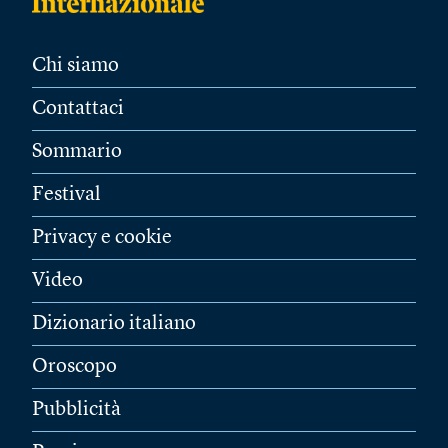
Chi siamo
Contattaci
Sommario
Festival
Privacy e cookie
Video
Dizionario italiano
Oroscopo
Pubblicità