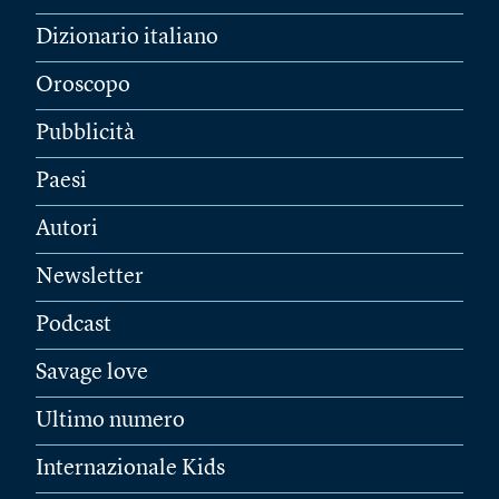
Dizionario italiano
Oroscopo
Pubblicità
Paesi
Autori
Newsletter
Podcast
Savage love
Ultimo numero
Internazionale Kids