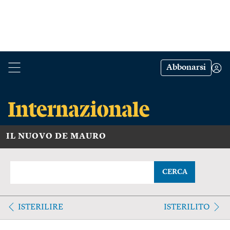
Abbonarsi
IL NUOVO DE MAURO
CERCA
ISTERILIRE
ISTERILITO