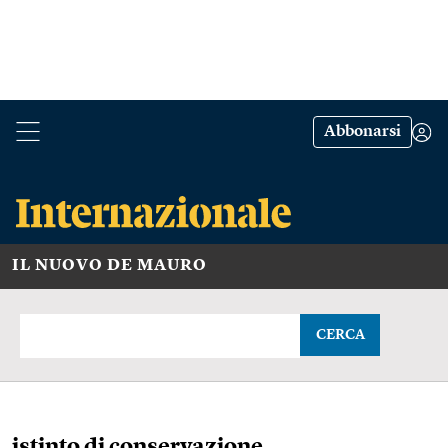
Abbonarsi
IL NUOVO DE MAURO
CERCA
istinto di conservazione