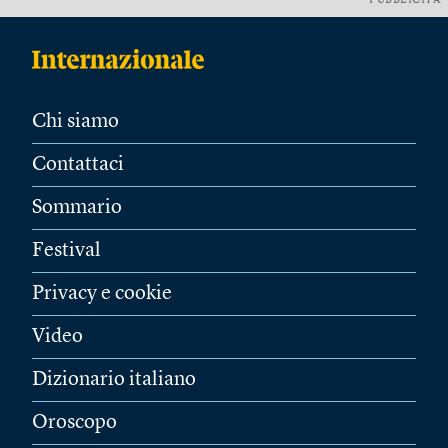
PUBBLICITÀ
Chi siamo
Contattaci
Sommario
Festival
Privacy e cookie
Video
Dizionario italiano
Oroscopo