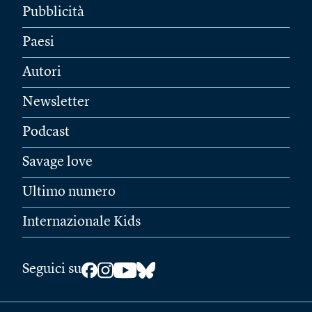
Pubblicità
Paesi
Autori
Newsletter
Podcast
Savage love
Ultimo numero
Internazionale Kids
Seguici su