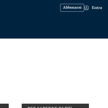
Abbonarsi
Entra