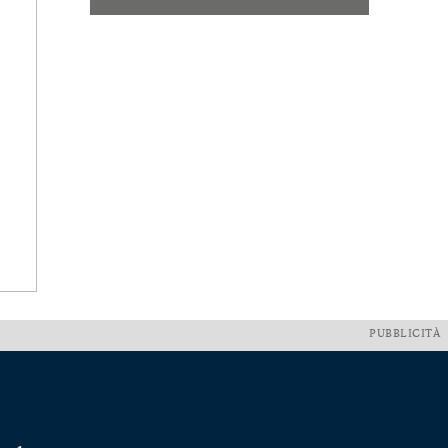
PUBBLICITÀ