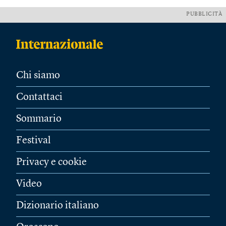
PUBBLICITÀ
Chi siamo
Contattaci
Sommario
Festival
Privacy e cookie
Video
Dizionario italiano