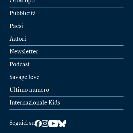
Oroscopo
Pubblicità
Paesi
Autori
Newsletter
Podcast
Savage love
Ultimo numero
Internazionale Kids
Seguici su