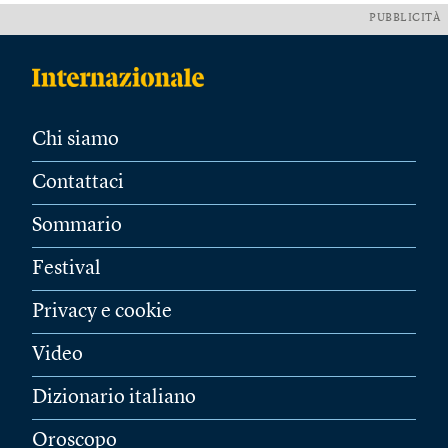
PUBBLICITÀ
Chi siamo
Contattaci
Sommario
Festival
Privacy e cookie
Video
Dizionario italiano
Oroscopo