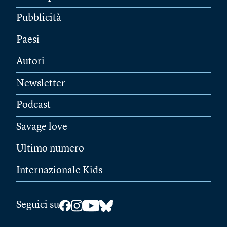
Pubblicità
Paesi
Autori
Newsletter
Podcast
Savage love
Ultimo numero
Internazionale Kids
Seguici su