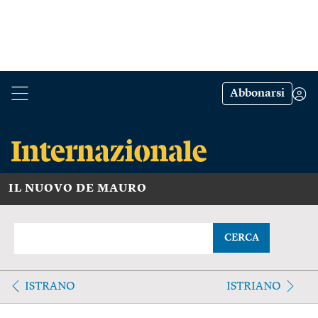
Abbonarsi
IL NUOVO DE MAURO
CERCA
ISTRANO
ISTRIANO