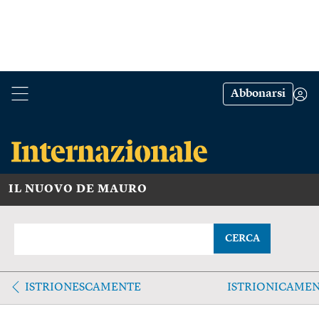
Abbonarsi
IL NUOVO DE MAURO
CERCA
ISTRIONESCAMENTE
ISTRIONICAME