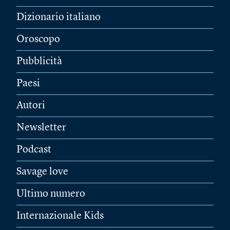
Dizionario italiano
Oroscopo
Pubblicità
Paesi
Autori
Newsletter
Podcast
Savage love
Ultimo numero
Internazionale Kids