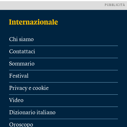
PUBBLICITÀ
Chi siamo
Contattaci
Sommario
Festival
Privacy e cookie
Video
Dizionario italiano
Oroscopo