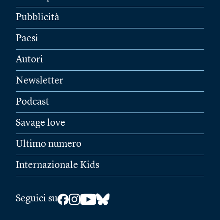
Pubblicità
Paesi
Autori
Newsletter
Podcast
Savage love
Ultimo numero
Internazionale Kids
Seguici su