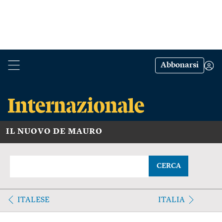
Abbonarsi
IL NUOVO DE MAURO
CERCA
ITALESE
ITALIA