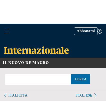
Abbonarsi
IL NUOVO DE MAURO
CERCA
ITALICITA
ITALIESE