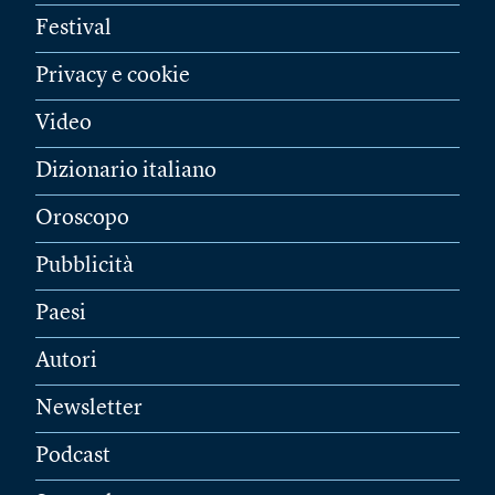
Festival
Privacy e cookie
Video
Dizionario italiano
Oroscopo
Pubblicità
Paesi
Autori
Newsletter
Podcast