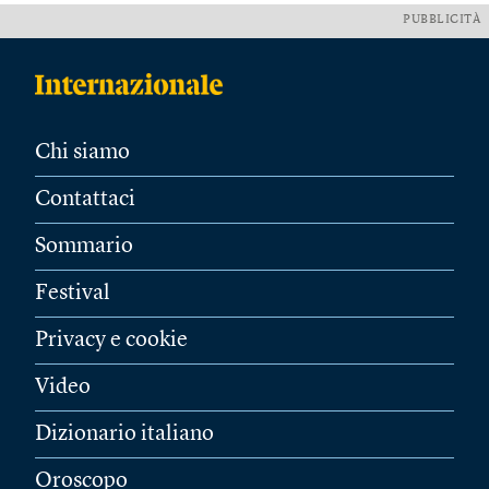
PUBBLICITÀ
Chi siamo
Contattaci
Sommario
Festival
Privacy e cookie
Video
Dizionario italiano
Oroscopo