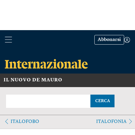
Abbonarsi
IL NUOVO DE MAURO
CERCA
ITALOFOBO
ITALOFONIA