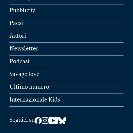
Pubblicità
Paesi
Autori
Newsletter
Podcast
Savage love
Ultimo numero
Internazionale Kids
Seguici su