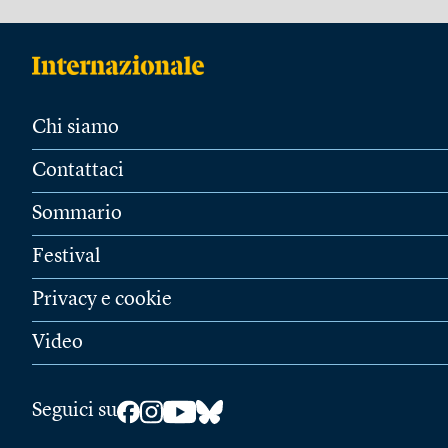
Chi siamo
Contattaci
Sommario
Festival
Privacy e cookie
Video
Seguici su