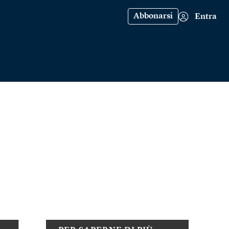
Abbonarsi
Entra