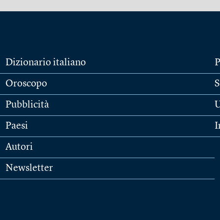
Dizionario italiano
P
Oroscopo
S
Pubblicità
U
Paesi
I
Autori
Newsletter