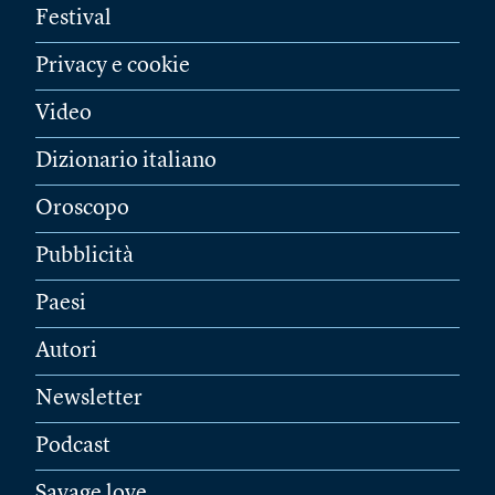
Festival
Privacy e cookie
Video
Dizionario italiano
Oroscopo
Pubblicità
Paesi
Autori
Newsletter
Podcast
Savage love