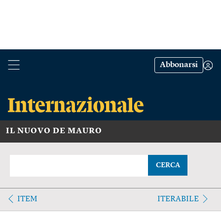
Abbonarsi
IL NUOVO DE MAURO
CERCA
ITEM
ITERABILE