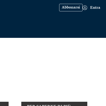
Abbonarsi
Entra