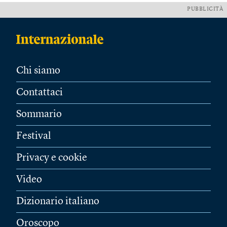
PUBBLICITÀ
Chi siamo
Contattaci
Sommario
Festival
Privacy e cookie
Video
Dizionario italiano
Oroscopo