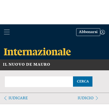
Abbonarsi
IL NUOVO DE MAURO
CERCA
IUDICARE
IUDICIO