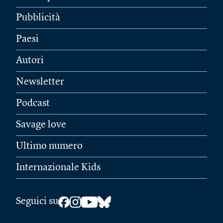
Pubblicità
Paesi
Autori
Newsletter
Podcast
Savage love
Ultimo numero
Internazionale Kids
Seguici su