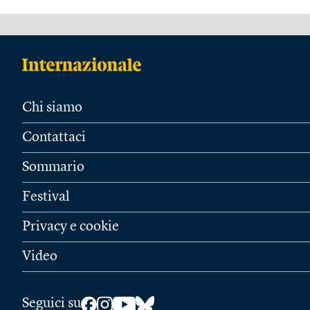
Chi siamo
Contattaci
Sommario
Festival
Privacy e cookie
Video
Seguici su