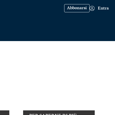
Abbonarsi
Entra