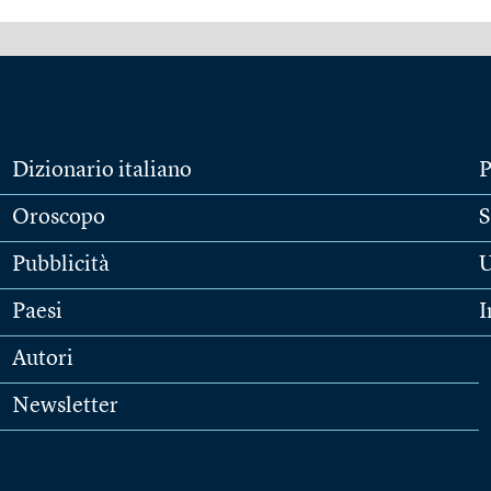
Dizionario italiano
P
Oroscopo
S
Pubblicità
U
Paesi
I
Autori
Newsletter