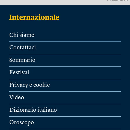
PUBBLICITÀ
Chi siamo
Contattaci
Sommario
Festival
Privacy e cookie
Video
Dizionario italiano
Oroscopo