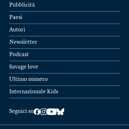
Pubblicità
Paesi
Autori
Newsletter
Podcast
Savage love
Ultimo numero
Internazionale Kids
Seguici su