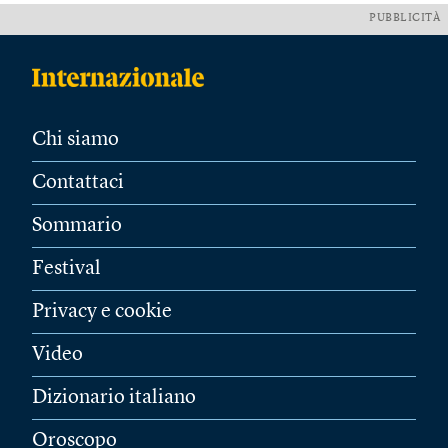
PUBBLICITÀ
Chi siamo
Contattaci
Sommario
Festival
Privacy e cookie
Video
Dizionario italiano
Oroscopo