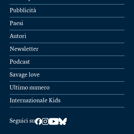
Pubblicità
Paesi
Autori
Newsletter
Podcast
Savage love
Ultimo numero
Internazionale Kids
Seguici su