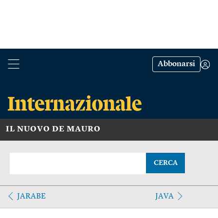
Abbonarsi
IL NUOVO DE MAURO
CERCA
JARABE
JAVA