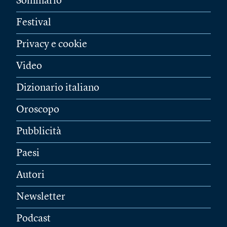
Sommario
Festival
Privacy e cookie
Video
Dizionario italiano
Oroscopo
Pubblicità
Paesi
Autori
Newsletter
Podcast