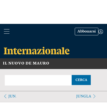
Abbonarsi
IL NUOVO DE MAURO
CERCA
JUN.
JUNGLA