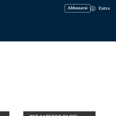
Abbonarsi
Entra