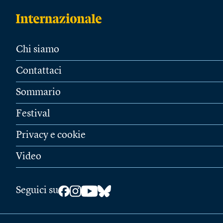
Chi siamo
Contattaci
Sommario
Festival
Privacy e cookie
Video
Seguici su