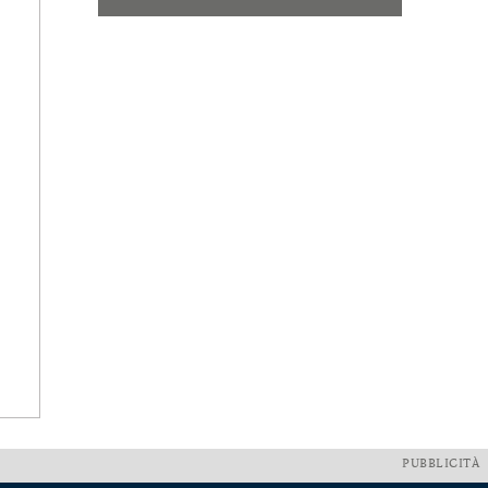
PUBBLICITÀ