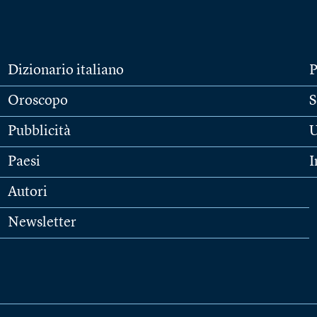
Dizionario italiano
P
Oroscopo
S
Pubblicità
U
Paesi
I
Autori
Newsletter