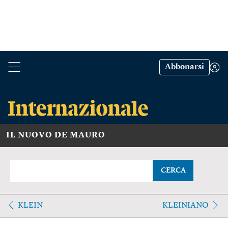
Abbonarsi
IL NUOVO DE MAURO
CERCA
KLEIN
KLEINIANO