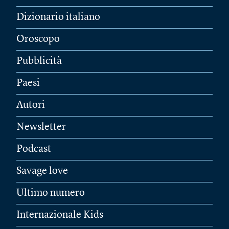
Dizionario italiano
Oroscopo
Pubblicità
Paesi
Autori
Newsletter
Podcast
Savage love
Ultimo numero
Internazionale Kids