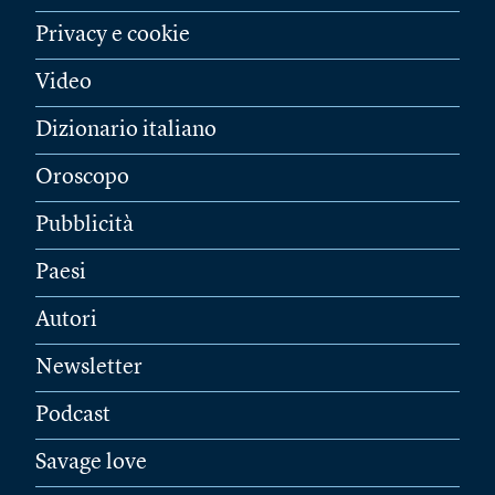
Privacy e cookie
Video
Dizionario italiano
Oroscopo
Pubblicità
Paesi
Autori
Newsletter
Podcast
Savage love