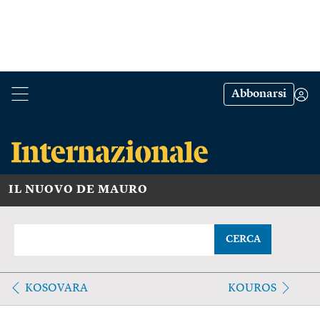
Abbonarsi
IL NUOVO DE MAURO
CERCA
KOSOVARA
KOUROS