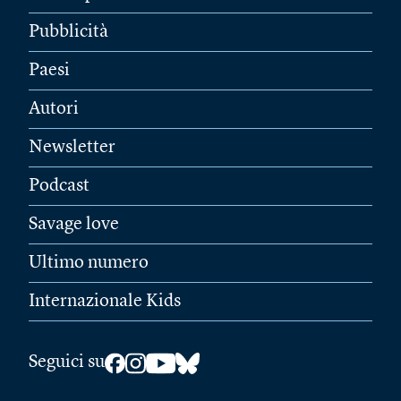
Pubblicità
Paesi
Autori
Newsletter
Podcast
Savage love
Ultimo numero
Internazionale Kids
Seguici su