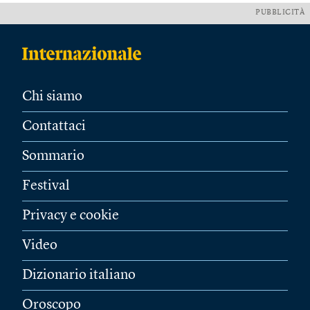
PUBBLICITÀ
Chi siamo
Contattaci
Sommario
Festival
Privacy e cookie
Video
Dizionario italiano
Oroscopo