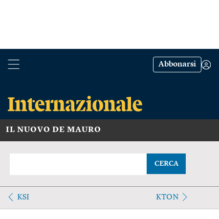
Abbonarsi
IL NUOVO DE MAURO
CERCA
KSI
KTON