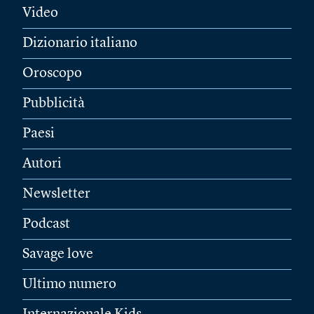
Video
Dizionario italiano
Oroscopo
Pubblicità
Paesi
Autori
Newsletter
Podcast
Savage love
Ultimo numero