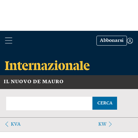
Abbonarsi
IL NUOVO DE MAURO
CERCA
KVA
KW