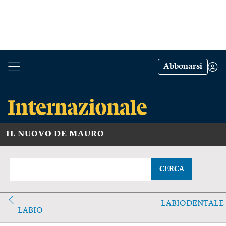
Abbonarsi
IL NUOVO DE MAURO
CERCA
-
LABIODENTALE
LABIO