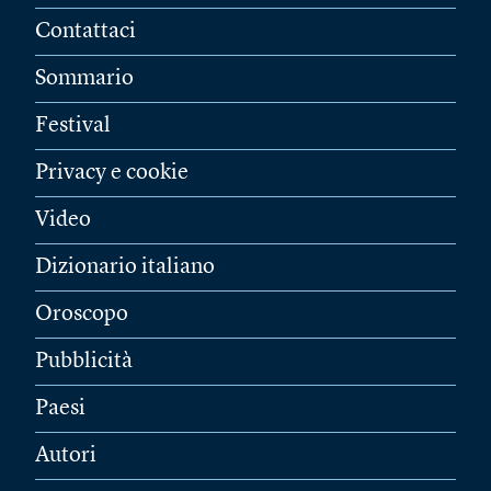
Contattaci
Sommario
Festival
Privacy e cookie
Video
Dizionario italiano
Oroscopo
Pubblicità
Paesi
Autori