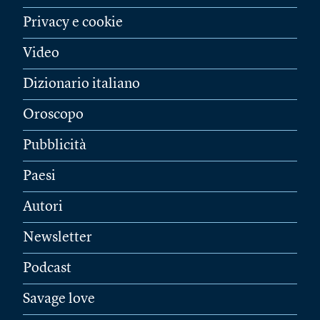
Privacy e cookie
Video
Dizionario italiano
Oroscopo
Pubblicità
Paesi
Autori
Newsletter
Podcast
Savage love