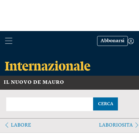
Abbonarsi
IL NUOVO DE MAURO
CERCA
LABORE
LABORIOSITA