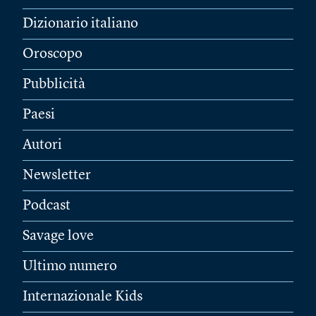
Dizionario italiano
Oroscopo
Pubblicità
Paesi
Autori
Newsletter
Podcast
Savage love
Ultimo numero
Internazionale Kids