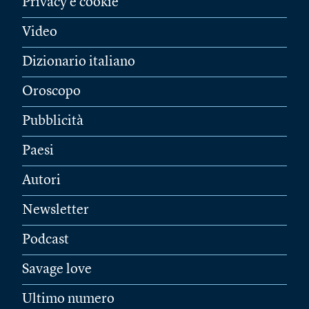
Privacy e cookie
Video
Dizionario italiano
Oroscopo
Pubblicità
Paesi
Autori
Newsletter
Podcast
Savage love
Ultimo numero