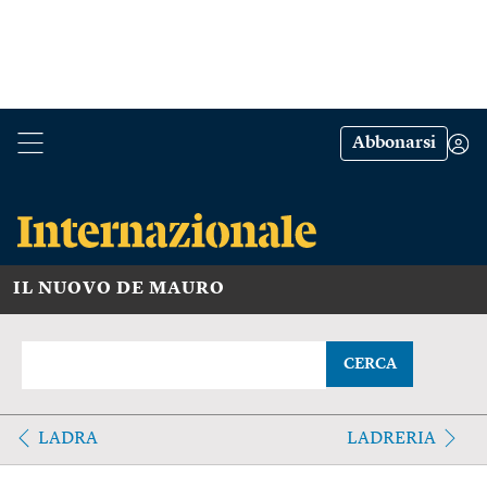
Abbonarsi
IL NUOVO DE MAURO
CERCA
LADRA
LADRERIA