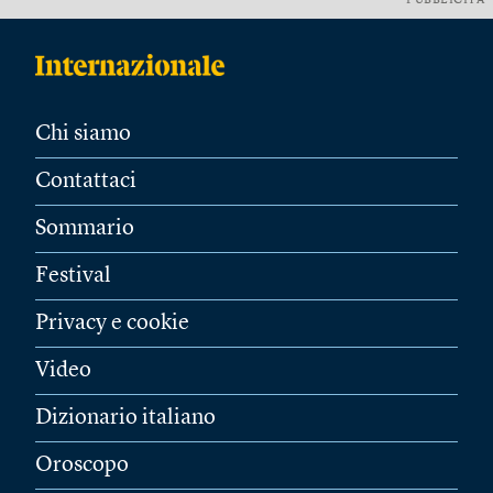
PUBBLICITÀ
Chi siamo
Contattaci
Sommario
Festival
Privacy e cookie
Video
Dizionario italiano
Oroscopo