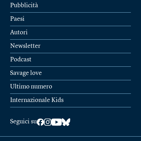
Pubblicità
Paesi
Autori
Newsletter
Podcast
Savage love
Ultimo numero
Internazionale Kids
Seguici su