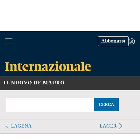
Abbonarsi
IL NUOVO DE MAURO
CERCA
LAGENA
LAGER