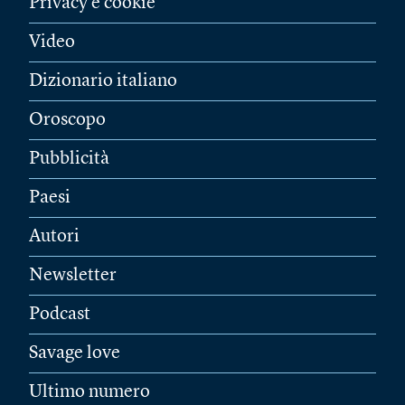
Privacy e cookie
Video
Dizionario italiano
Oroscopo
Pubblicità
Paesi
Autori
Newsletter
Podcast
Savage love
Ultimo numero