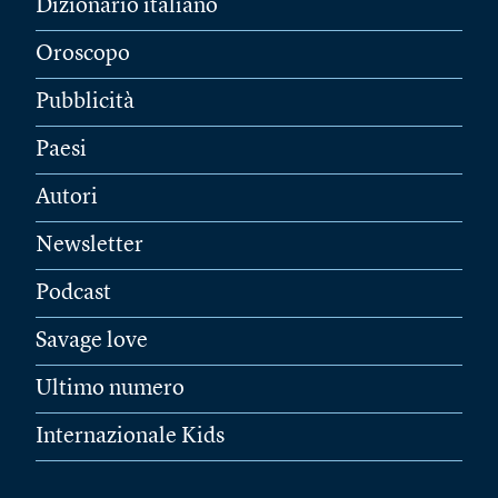
Dizionario italiano
Oroscopo
Pubblicità
Paesi
Autori
Newsletter
Podcast
Savage love
Ultimo numero
Internazionale Kids