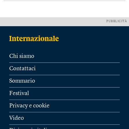
PUBBLICITÀ
Chi siamo
Contattaci
Sommario
Festival
Privacy e cookie
Video