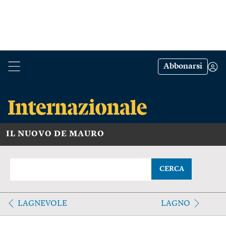
Abbonarsi
IL NUOVO DE MAURO
CERCA
LAGNEVOLE
LAGNO