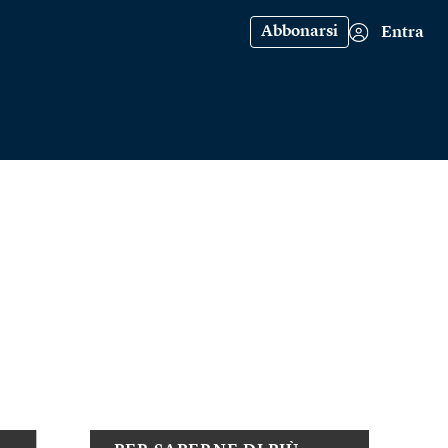
Abbonarsi
Entra