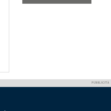
PUBBLICITÀ