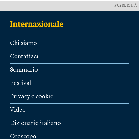
PUBBLICITÀ
Chi siamo
Contattaci
Sommario
Festival
Privacy e cookie
Video
Dizionario italiano
Oroscopo