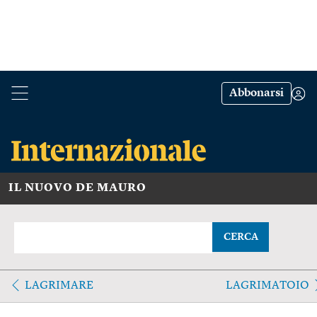
Abbonarsi
IL NUOVO DE MAURO
CERCA
LAGRIMARE
LAGRIMATOIO