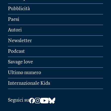
Pubblicità
Paesi
Autori
Newsletter
Podcast
Savage love
Ultimo numero
Internazionale Kids
Seguici su