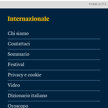
PUBBLICITÀ
Chi siamo
Contattaci
Sommario
Festival
Privacy e cookie
Video
Dizionario italiano
Oroscopo