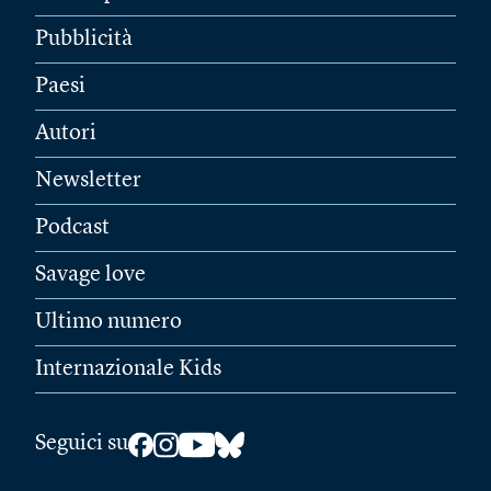
Pubblicità
Paesi
Autori
Newsletter
Podcast
Savage love
Ultimo numero
Internazionale Kids
Seguici su