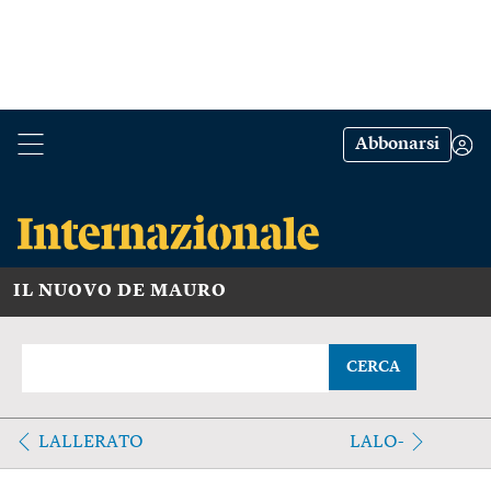
Abbonarsi
IL NUOVO DE MAURO
CERCA
LALLERATO
LALO-