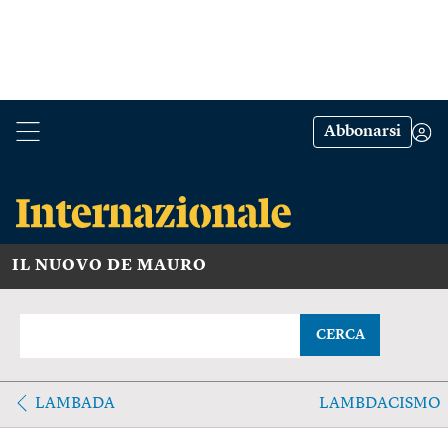
Abbonarsi
IL NUOVO DE MAURO
CERCA
LAMBADA
LAMBDACISMO