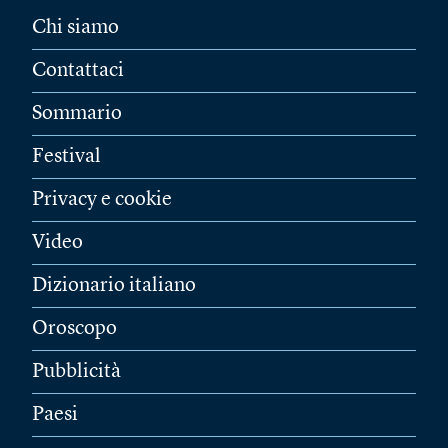
Chi siamo
Contattaci
Sommario
Festival
Privacy e cookie
Video
Dizionario italiano
Oroscopo
Pubblicità
Paesi