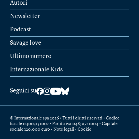
Autori
Newsletter
Podcast
Savage love
Ultimo numero
Internazionale Kids
Seguici su
© Internazionale spa 2026 • Tutti i diritti riservati • Codice
fiscale 04003131002 • Partita iva 04850721004 • Capitale
sociale 120.000 euro •
Note legali
•
Cookie